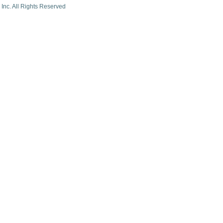
Inc. All Rights Reserved