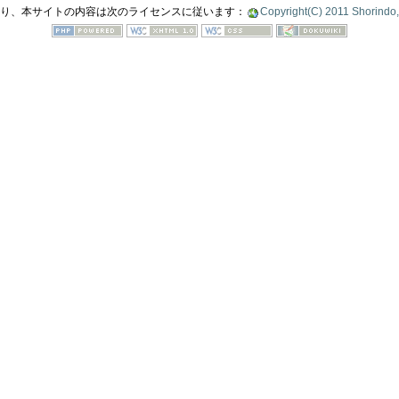
り、本サイトの内容は次のライセンスに従います：
Copyright(C) 2011 Shorindo, 