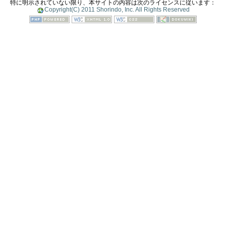
特に明示されていない限り、本サイトの内容は次のライセンスに従います：
Copyright(C) 2011 Shorindo, Inc. All Rights Reserved