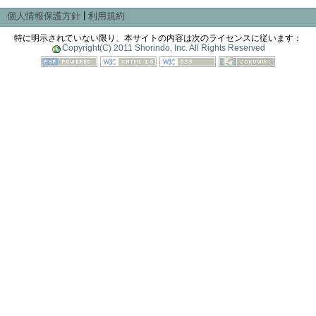
|
個人情報保護方針
利用規約
特に明示されていない限り、本サイトの内容は次のライセンスに従います：
Copyright(C) 2011 Shorindo, Inc. All Rights Reserved