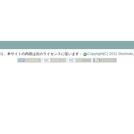
り、本サイトの内容は次のライセンスに従います：
Copyright(C) 2011 Shorindo, 