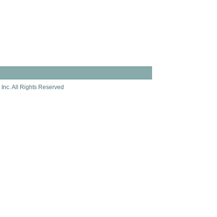
Inc. All Rights Reserved