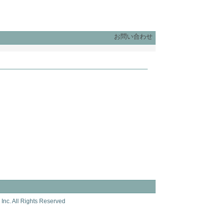
お問い合わせ
Inc. All Rights Reserved