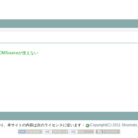
でDOMSourceが使えない
り、本サイトの内容は次のライセンスに従います：
Copyright(C) 2011 Shorindo, 