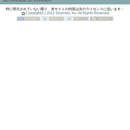
特に明示されていない限り、本サイトの内容は次のライセンスに従います：
Copyright(C) 2011 Shorindo, Inc. All Rights Reserved