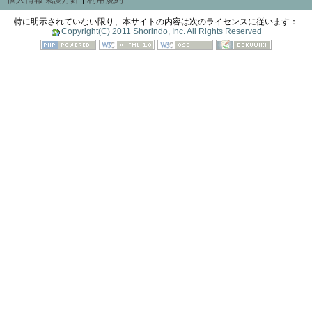
特に明示されていない限り、本サイトの内容は次のライセンスに従います：
Copyright(C) 2011 Shorindo, Inc. All Rights Reserved